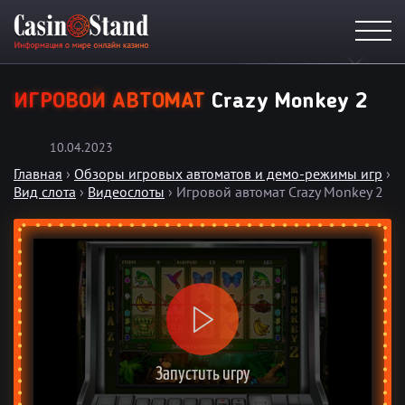
ИГРОВОЙ АВТОМАТ
Crazy Monkey 2
10.04.2023
Главная
›
Обзоры игровых автоматов и демо-режимы игр
›
Вид слота
›
Видеослоты
›
Игровой автомат Crazy Monkey 2
Запустить игру