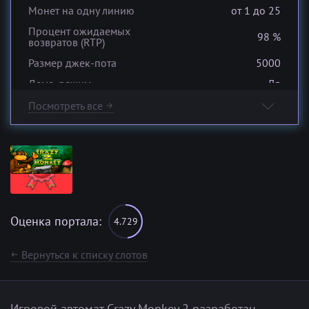
Монет на одну линию
от 1 до 25
Процент ожидаемых
98 %
возвратов (RTP)
Размер джек-пота
5000
Демо-режим
Да
Автоматическая игра
Да
Посмотреть все
arrow_forward
Бесплатные
Нет
вращения
Дикий символ (Wild)
Да
Разброс символ
Нет
(Scatter)
Мультипликатор
Да
Оценка портала:
4.729
Игра на удвоение
Да
Джек-пот
Не прогрессивный
Вернуться к списку слотов
keyboard_backspace
Игровой автомат Crazy Monkey 2 разработан