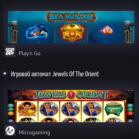
Play'n Go
Игровой автомат Jewels Of The Orient
Microgaming