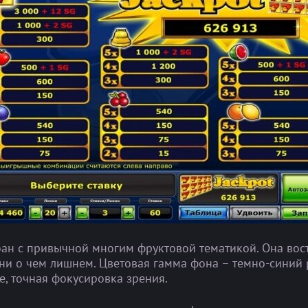
бан с привычной многим фруктовой тематикой. Она вос
ь ни о чем лишнем. Цветовая гамма фона – темно-сини
е, точная фокусировка зрения.