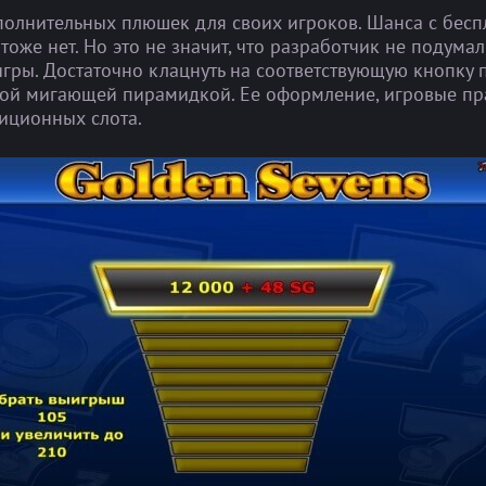
ополнительных плюшек для своих игроков. Шанса с бес
оже нет. Но это не значит, что разработчик не подума
гры. Достаточно клацнуть на соответствующую кнопку
ой мигающей пирамидкой. Ее оформление, игровые пра
диционных слота.