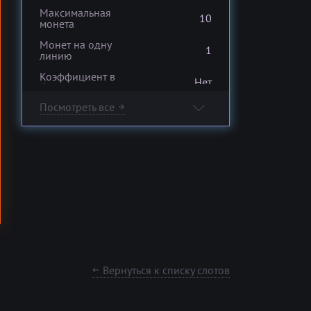
Максимальная
10
монета
Монет на одну
1
линию
Коэффициент в
Нет
бонусной игре
Посмотреть все
Процент
arrow_forward
ожидаемых
95.1%
возвратов (RTP)
Размер джек-
Накопительный
пота
Демо-режим
Да
Автоматическая
Да
игра
Бесплатные
Нет
вращения
Дикий символ
Вернуться к списку слотов
keyboard_backspace
Нет
(Wild)
Разброс символ
Нет