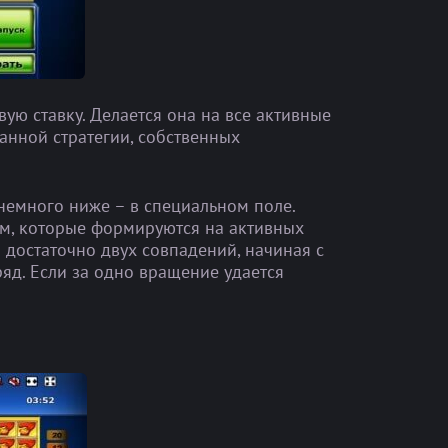
ую ставку. Делается она на все активные
анной стратегии, собственных
немного ниже – в специальном поле.
м, которые формируются на активных
достаточно двух совпадений, начиная с
яд. Если за одно вращение удается