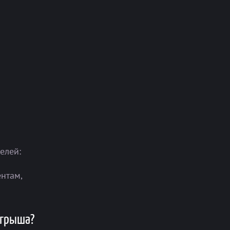
елей:
нтам,
игрыша?