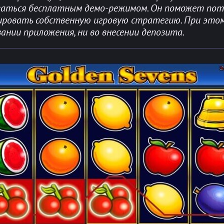
ваться бесплатным демо-режимом. Он поможет пот
ировать собственную игровую стратегию. При этом
вании приложения, ни во внесении депозита.