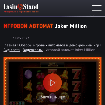
ИГРОВОЙ АВТОМАТ
Joker Million
18.05.2023
Главная
›
Обзоры игровых автоматов и демо-режимы игр
›
Вид слота
›
Видеослоты
›
Игровой автомат Joker Million
Запустить игру