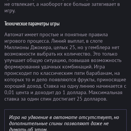
не отвлекает, а наоборот все больше затягивает в
игру.
Технические параметры игры
Автомат имеет простые и понятные правила
игрового процесса. Линий выплат, в слоте
Миллионы Джокера, целых 25, но у гемблера нет
возможности выбрать их количество. Это только
улучшает общую ситуацию, повышая возможность
формирования удачных комбинаций. Игра
происходит по классическим пяти барабанам, на
которых то и дело появляются фрукты, приносящие
хороший доход. Ставка на одну линию начинается с
0,01 цента и доходит до 1 доллара. Максимальная
ставка за один спин достигает 25 долларов.
Игра на удвоение в автомате отсутствует, но
дополнительные спины позволяют даже не
думать об этом.