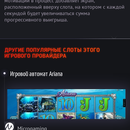
мотивации в процесс добавляет экран,
расположенный вверху слота, на котором с каждой
секундой будет увеличиваться сумма
прогрессивного выигрыша.
ДРУГИЕ ПОПУЛЯРНЫЕ СЛОТЫ ЭТОГО
ИГРОВОГО ПРОВАЙДЕРА
Игровой автомат Ariana
Microgaming