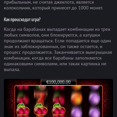
прибыльным, не считая джекпота, является
колокольчик, который принесет до 1000 монет.
Как происходит игра?
Когда на барабанах выпадает комбинации из трех
любых символов, они блокируются, а катушки
продолжают вращаться. Если попадается еще один
знак из заблокированных, он также остается, и
процесс продолжается. Заканчивается выигрышная
комбинация, когда все барабаны заполняются
одинаковыми символами, или такая картинка не
выпала.