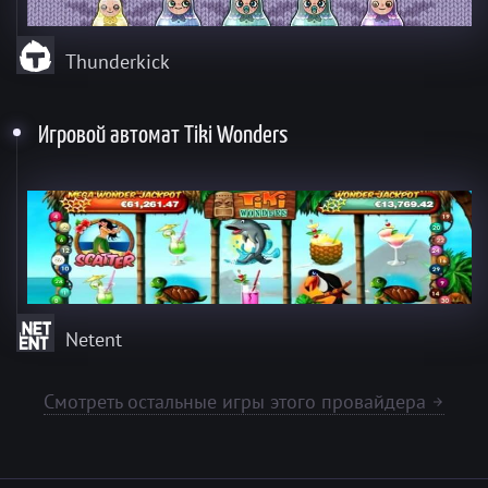
Thunderkick
Игровой автомат Tiki Wonders
Netent
Смотреть остальные игры этого провайдера
arrow_forward