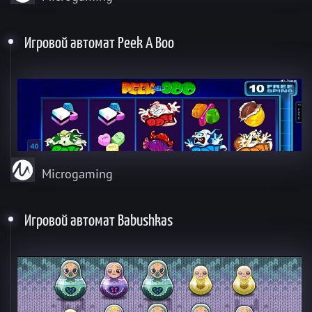
Игровой автомат Peek A Boo
Microgaming
Игровой автомат Babushkas