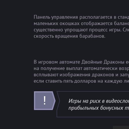
Панель управления располагается в стан
маленьких окошках отображается баланс
существенно упрощают процесс игры. Сле
скорость вращения барабанов.
В игровом автомате Двойные Драконы ес
на получение выплат автоматически возр
всплывают изображения драконов и запус
если ставить пять долларов на каждую л
Игры на риск в видеосл
прибыльных бонусных т