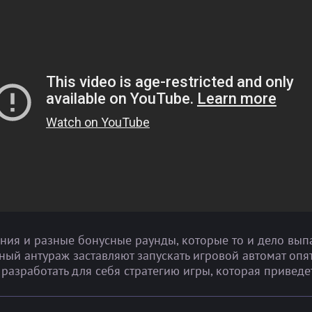
ния и разные бонусные раунды, которые то и дело вып
ный антураж заставляют запускать игровой автомат опя
 разработать для себя стратегию игры, которая привед