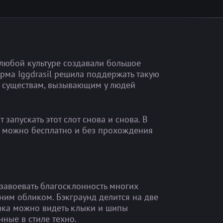
Игра на
Нет
удвоение
Не
Джек-пот
прогрессивный
 любой культуре создавали большое
рма Iggdrasil решила поддержать такую
м существам, вызывающим у людей
апускать этот слот снова и снова. В
ты можно бесплатно и без прохождения
 завоевать благосклонность многих
шним обликом. Бэкграунд делится на две
блака можно видеть клыки и шипы
ные в стиле техно.