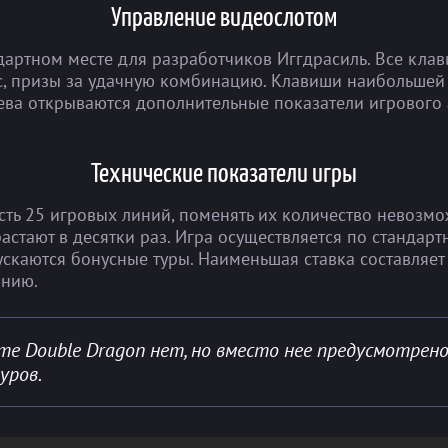
Управление видеослотом
дартном месте для разработчиков Иггдрасиль. Все кла
, призы за удачную комбинацию. Клавиши наибольшей 
ва открываются дополнительные показатели игрового а
Технические показатели игры
ть 25 игровых линий, поменять их количество невозмож
астают в десятки раз. Игра осуществляется по стандар
каются бонусные туры. Наименьшая ставка составляет 0
инию.
оте Double Dragon нет, но вместо нее предусмотрен
уров.