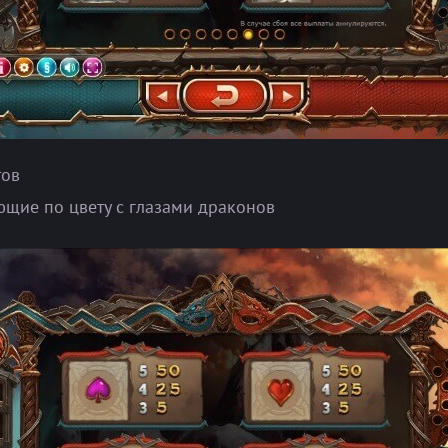
тов
ющие по цвету с глазами драконов