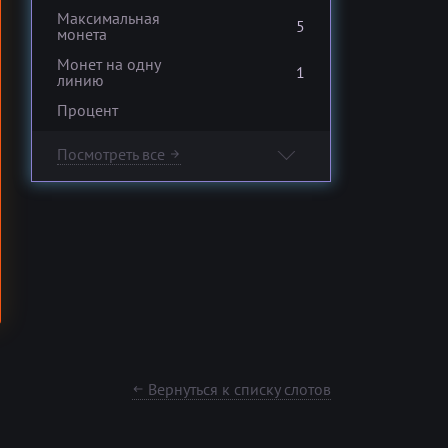
Максимальная
5
монета
Монет на одну
1
линию
Процент
ожидаемых
96%
возвратов (RTP)
Посмотреть все
arrow_forward
Размер джек-
125
пота
Демо-режим
Да
Автоматическая
Да
игра
Бесплатные
Да
вращения
Дикий символ
Да
(Wild)
Разброс символ
Вернуться к списку слотов
keyboard_backspace
Да
(Scatter)
Мультипликатор
Нет