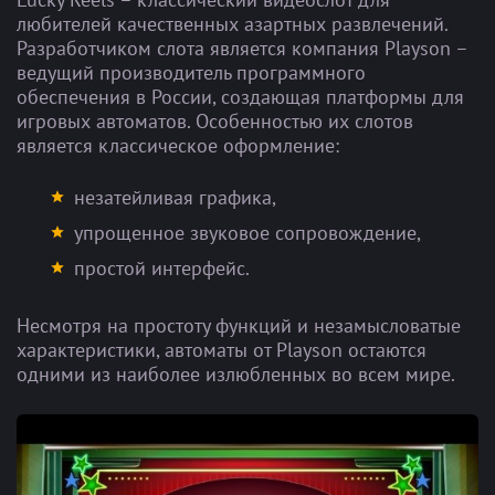
любителей качественных азартных развлечений.
Разработчиком слота является компания Playson –
ведущий производитель программного
обеспечения в России, создающая платформы для
игровых автоматов. Особенностью их слотов
является классическое оформление:
незатейливая графика,
упрощенное звуковое сопровождение,
простой интерфейс.
Несмотря на простоту функций и незамысловатые
характеристики, автоматы от Playson остаются
одними из наиболее излюбленных во всем мире.