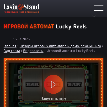
ИГРОВОЙ АВТОМАТ
Lucky Reels
13.04.2023
Главная
›
Обзоры игровых автоматов и демо-режимы игр
›
Вид слота
›
Видеослоты
›
Игровой автомат Lucky Reels
Запустить игру