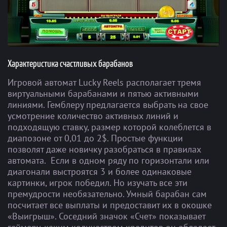
Характеристика счастливых барабанов
Игровой автомат Lucky Reels располагает тремя
виртуальными барабанами и пятью активными
линиями. Гемблеру предлагается выбрать на свое
усмотрение количество активных линий и
подходящую ставку, размер которой колеблется в
диапозоне от 0,01 до 2$. Простые функции
позволят даже новичку разобраться в правилах
автомата. Если в одном ряду по горизонтали или
диагонали выстроятся 3 и более одинаковые
картинки, игрок победил. Но изучать все эти
премудрости необязательно. Умный барабан сам
посчитает все выплаты и предоставит их в окошке
«Выигрыш». Соседний значок «Счет» показывает