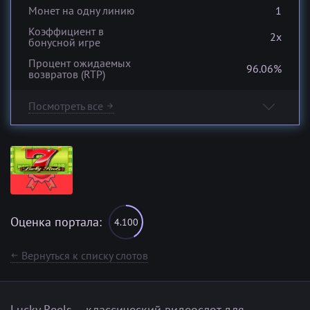
Монет на одну линию
1
Коэффициент в
2х
бонусной игре
Процент ожидаемых
96.06%
возвратов (RTP)
Размер джек-пота
5000
Посмотреть все
arrow_forward
Демо-режим
Да
Автоматическая игра
Да
Бесплатные
Нет
вращения
Дикий символ (Wild)
Да
Разброс символ
Нет
Оценка портала:
(Scatter)
4.100
Мультипликатор
Да
Вернуться к списку слотов
keyboard_backspace
Игра на удвоение
Да
Джек-пот
Не прогрессивный
Lucky Reels – классический видеослот для