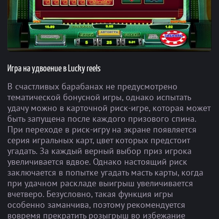
Игра на удвоение в Lucky reels
В счастливых барабанах не предусмотрено
тематической бонусной игры, однако испытать
удачу можно в карточной риск-игре, которая может
быть запущена после каждого призового спина.
При переходе в риск-игру на экране появляется
серия игральных карт, цвет которых предстоит
угадать. За каждый верный выбор приз игрока
увеличивается вдвое. Однако настоящий риск
заключается в попытке угадать масть карты, когда
при удачном раскладе выигрыш увеличивается
вчетверо. Безусловно, такая функция игры
особенно заманчива, поэтому рекомендуется
вовремя прекратить розыгрыш во избежание