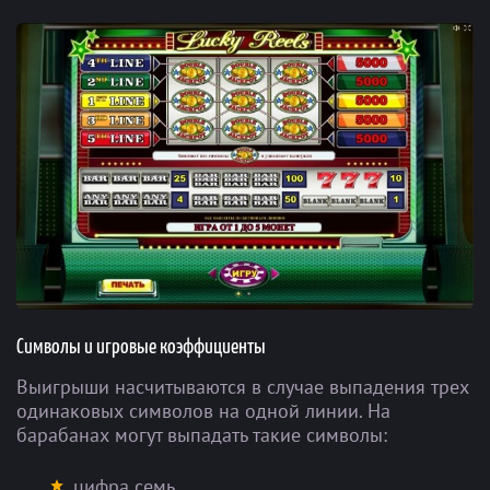
Символы и игровые коэффициенты
Выигрыши насчитываются в случае выпадения трех
одинаковых символов на одной линии. На
барабанах могут выпадать такие символы:
цифра семь,