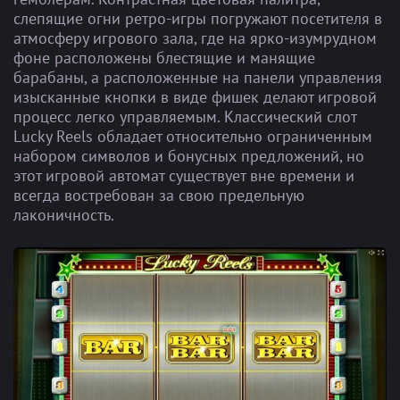
слепящие огни ретро-игры погружают посетителя в
атмосферу игрового зала, где на ярко-изумрудном
фоне расположены блестящие и манящие
барабаны, а расположенные на панели управления
изысканные кнопки в виде фишек делают игровой
процесс легко управляемым. Классический слот
Lucky Reels обладает относительно ограниченным
набором символов и бонусных предложений, но
этот игровой автомат существует вне времени и
всегда востребован за свою предельную
лаконичность.