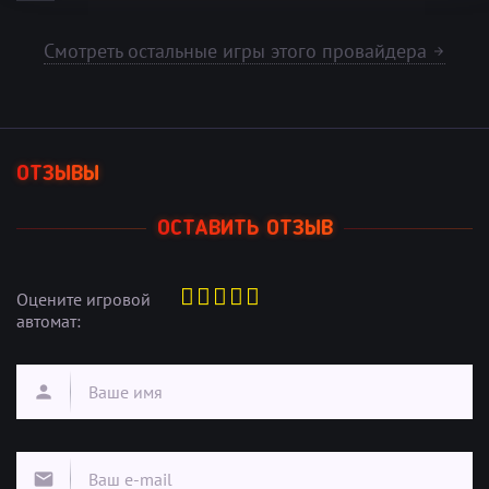
Смотреть остальные игры этого провайдера
arrow_forward
ОТЗЫВЫ
ОСТАВИТЬ ОТЗЫВ
Оцените игровой
автомат:
person
email