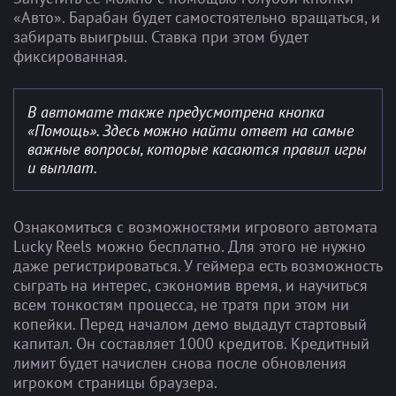
«Авто». Барабан будет самостоятельно вращаться, и
забирать выигрыш. Ставка при этом будет
фиксированная.
В автомате также предусмотрена кнопка
«Помощь». Здесь можно найти ответ на самые
важные вопросы, которые касаются правил игры
и выплат.
Ознакомиться с возможностями игрового автомата
Lucky Reels можно бесплатно. Для этого не нужно
даже регистрироваться. У геймера есть возможность
сыграть на интерес, сэкономив время, и научиться
всем тонкостям процесса, не тратя при этом ни
копейки. Перед началом демо выдадут стартовый
капитал. Он составляет 1000 кредитов. Кредитный
лимит будет начислен снова после обновления
игроком страницы браузера.