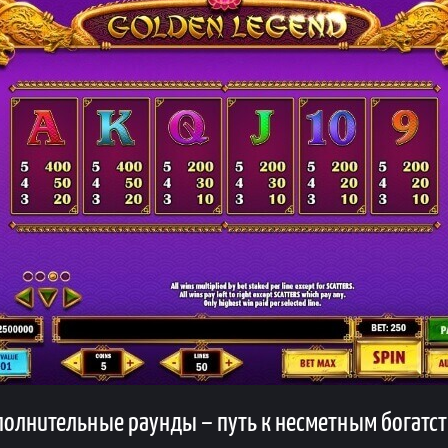
олнительные раунды – путь к несметным богатс