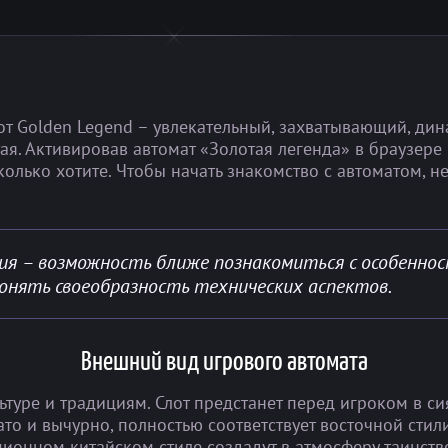
от Golden Legend – увлекательный, захватывающий, дин
я. Активировав автомат «Золотая легенда» в браузере
колько хотите. Чтобы начать знакомство с автоматом, н
ия – возможность ближе познакомиться с особенно
понять своеобразность технических аспектов.
Внешний вид игрового автомата
туре и традициям. Слот предстанет перед игроком в си
о и вычурно, полностью соответствует восточной стил
ионном китайском стиле создадут в атмосферу таинстве