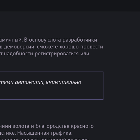
символов
Да
(Scatter)
Мультипликатор
Да
Игра на
Да
удвоение
Не
амичный. В основу слота разработчики
Джек-пот
прогрессивный
 в демоверсии, сможете хорошо провести
ет надобности регистрироваться или
стями автомата, внимательно
янии золота и благородстве красного
истике. Насыщенная графика,
нности и чудес восточной культуры.