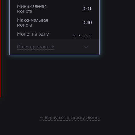
Минимальная
0,01
монета
Максимальная
0,40
монета
Монет на одну
От 1 до 5
линию
Посмотреть все
Процент
arrow_forward
ожидаемых
96,5%
возвратов (RTP)
Размер джек-
2000
пота
Демо-режим
Да
Автоматическая
Да
игра
Бесплатные
Да
вращения
Дикий символ
Вернуться к списку слотов
keyboard_backspace
Да
(Wild)
Разброс