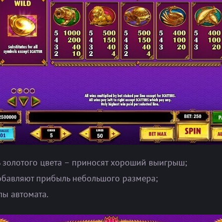
дь золотого цвета – приносят хороший выигрыш;
добавляют прибыль небольшого размера;
лы автомата.