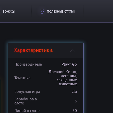
БОНУСЫ
ПОЛЕЗНЫЕ СТАТЬИ
Характеристики:
Производитель
Play’n’Go
Древний Китая,
легенды,
Тематика
священные
животные
Бонусная игра
Да
Барабанов в
5
слоте
Линий в слоте
50