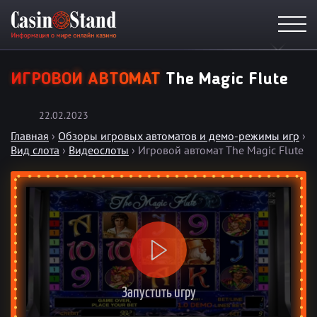
ИГРОВОЙ АВТОМАТ
The Magic Flute
22.02.2023
Главная
›
Обзоры игровых автоматов и демо-режимы игр
›
Вид слота
›
Видеослоты
›
Игровой автомат The Magic Flute
Запустить игру