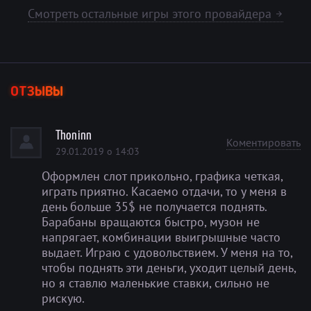
Смотреть остальные игры этого провайдера
arrow_forward
ОТЗЫВЫ
Thoninn
Коментировать
29.01.2019 о
14:03
Оформлен слот прикольно, графика четкая,
играть приятно. Касаемо отдачи, то у меня в
день больше 35$ не получается поднять.
Барабаны вращаются быстро, музон не
напрягает, комбинации выигрышные часто
выдает. Играю с удовольствием. У меня на то,
чтобы поднять эти деньги, уходит целый день,
но я ставлю маленькие ставки, сильно не
рискую.