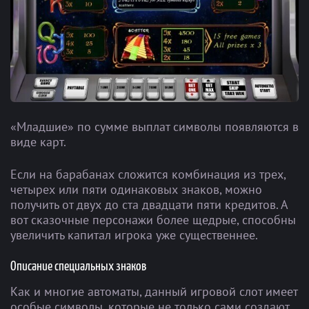
«Младшие» по сумме выплат символы появляются в
виде карт.
Если на барабанах сложится комбинация из трех,
четырех или пяти одинаковых знаков, можно
получить от двух до ста двадцати пяти кредитов. А
вот сказочные персонажи более щедрые, способны
увеличить капитал игрока уже существеннее.
Описание специальных знаков
Как и многие автоматы, данный игровой слот имеет
особые символы, которые не только сами создают