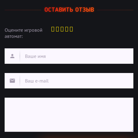
ОСТАВИТЬ ОТЗЫВ
Оцените игровой
автомат:
person
email