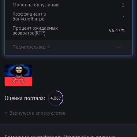
Монет на одну линию
1
Коэффициент в
-
бонусной игре
Процент ожидаемых
96.47%
возвратов(RTP)
Размер джек-пота
750
Посмотреть все
arrow_forward
Демо-режим
Да
Автоматическая игра
Да
Бесплатные вращения
Да
Дикий символ(Wild)
Да
Разброс
Да
символ(Scatter)
Оценка портала:
4.067
Мультипликатор
Нет
Игра на удвоение
Да
Вернуться к списку слотов
keyboard_backspace
Джек-пот
Нет
Компания-разработчик Novomatic выпустила