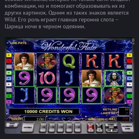
комбинации, но и помогают образовывать их из
других картинок. Одним из таких знаков является
Wild. Его роль играет главная героиня слота –
Царица ночи в черном одеянии.