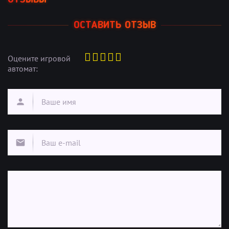
ОСТАВИТЬ ОТЗЫВ
Оцените игровой
автомат:
person
email