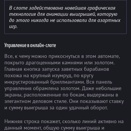
В слоте задействована новейшая графическая
технология для анимации выигрышей, которую
до этого никогда не использовали для азартных
игр.
Управление в онлайн-слоте
Все, к чему можно прикоснуться в этом автомате,
покрыто драгоценными камнями или золотом.
Главная кнопка запуска заветных барабанов
похожа на крупный изумруд, по кругу
инкрустированный бриллиантами. Вся панель
управления обрамлена золотом. Даже небольшие
экраны, расположенные по бокам, выдержаны в
элегантном деловом стиле. Они показывают ставку
и сумму выигрыша за один удачный оборот.
Нижняя строка покажет, сколько линий активно на
данный момент, общую сумму выигрыша и