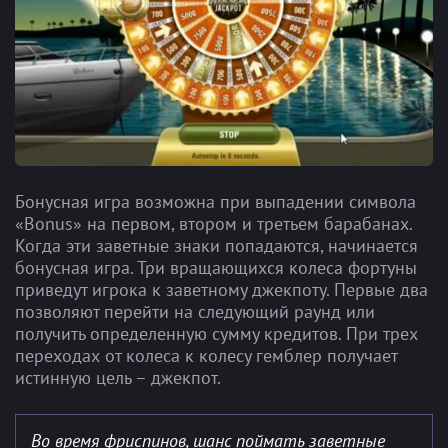
Бонусная игра возможна при выпадении символа
«Bonus» на первом, втором и третьем барабанах.
Когда эти заветные знаки попадаются, начинается
бонусная игра. Три вращающихся колеса фортуны
приведут игрока к заветному джекпоту. Первые два
позволяют перейти на следующий раунд или
получить определенную сумму кредитов. При трех
переходах от колеса к колесу гемблер получает
истинную цель – джекпот.
Во время фриспинов, шанс поймать заветные