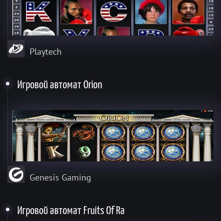
Playtech
Игровой автомат Orion
Genesis Gaming
Игровой автомат Fruits Of Ra