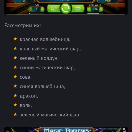
Рассмотрим их:
красная волшебница,
красный магический шар,
зеленый колдун,
синий магический шар,
сова,
синяя волшебница,
дракон,
волк,
зеленый магический шар.