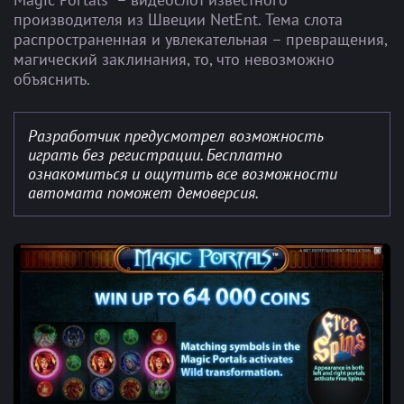
производителя из Швеции NetEnt. Тема слота
распространенная и увлекательная – превращения,
магический заклинания, то, что невозможно
объяснить.
Разработчик предусмотрел возможность
играть без регистрации. Бесплатно
ознакомиться и ощутить все возможности
автомата поможет демоверсия.