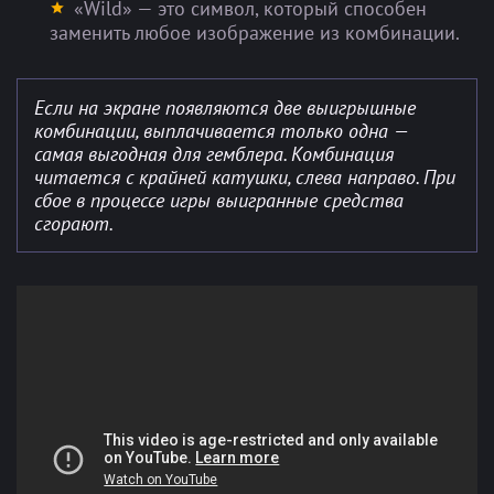
«Wild» — это символ, который способен
заменить любое изображение из комбинации.
Если на экране появляются две выигрышные
комбинации, выплачивается только одна —
самая выгодная для гемблера. Комбинация
читается с крайней катушки, слева направо. При
сбое в процессе игры выигранные средства
сгорают.