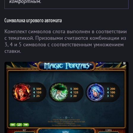
комфортным.
Символика игрового автомата
Комплект символов слота выполнен в соответствии
с тематикой. Призовыми считаются комбинации из
3, 4 и 5 символов с соответственным умножением
ставки.