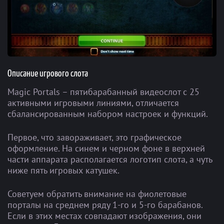
Описание игрового слота
Magic Portals – пятибарабанный видеослот с 25
активными игровыми линиями, отличается
сбалансированным набором настроек и функций.
Первое, что завораживает, это графическое
оформление. На синем и черном фоне в верхней
части аппарата располагается логотип слота, а чуть
ниже пять игровых катушек.
Советуем обратить внимание на фиолетовые
порталы на среднем ряду 1-го и 5-го барабанов.
Если в этих местах совпадают изображения, они