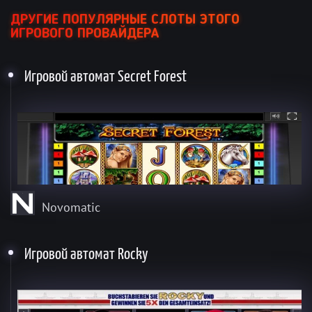
ДРУГИЕ ПОПУЛЯРНЫЕ СЛОТЫ ЭТОГО
ИГРОВОГО ПРОВАЙДЕРА
Игровой автомат Secret Forest
Novomatic
Игровой автомат Rocky