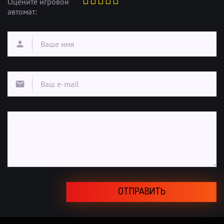
Оцените игровой
автомат:
person
email