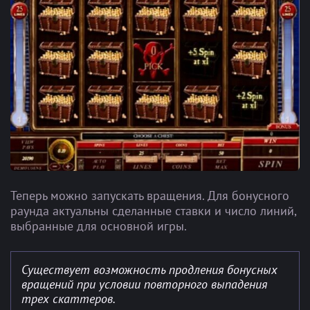
Теперь можно запускать вращения. Для бонусного
раунда актуальны сделанные ставки и число линий,
выбранные для основной игры.
Существует возможность продления бонусных
вращений при условии повторного выпадения
трех скаттеров.