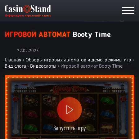
ИГРОВОЙ АВТОМАТ
Вooty Time
22.02.2023
Главная
›
Обзоры игровых автоматов и демо-режимы игр
›
Вид слота
›
Видеослоты
›
Игровой автомат Вooty Time
Запустить игру