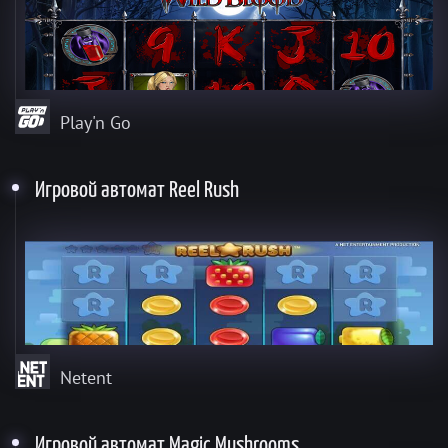
Play'n Go
Игровой автомат Reel Rush
Netent
Игровой автомат Magic Mushrooms