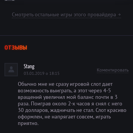
Смотреть остальные игры этого провайдера
arrow_forward
ОТЗЫВЫ
Stang
Коментировать
03.01.2019 о
18:15
Обычно мне не сразу игровой слот дает
возможность выиграть, а этот через 4-5
вращений увеличил мой баланс почти в 3
раза. Поиграв около 2-х часов я снял с него
30 долларов, жадничать не стал. Слот красиво
оформлен, не напрягает совсем, играть
приятно.