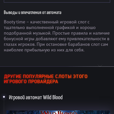
Выводы и впечатления от автомата
Вooty time – качественный игровой слот с
тщательно выполненной графикой и хорошо
подобранной музыкой. Простые правила и наличие
бонусной игры добавляют ему привлекательности в
глазах игроков. При остановке барабанов слот сам
наиболее прибыльную из них для себя.
ДРУГИЕ ПОПУЛЯРНЫЕ СЛОТЫ ЭТОГО
ИГРОВОГО ПРОВАЙДЕРА
Игровой автомат Wild Blood