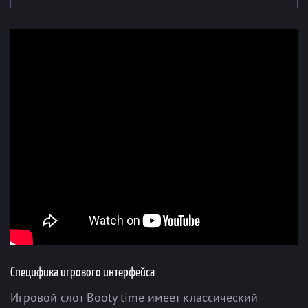
Специфика игрового интерфейса
Игровой слот Вooty time имеет классический