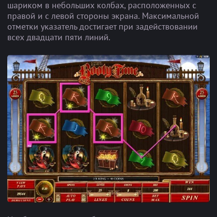
шариком в небольших колбах, расположенных с
правой и с левой стороны экрана. Максимальной
отметки указатель достигает при задействовании
всех двадцати пяти линий.