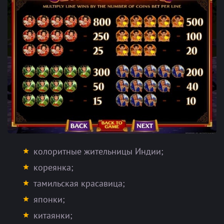
колоритные жительницы Индии;
кореянка;
тамильская красавица;
японки;
китаянки;