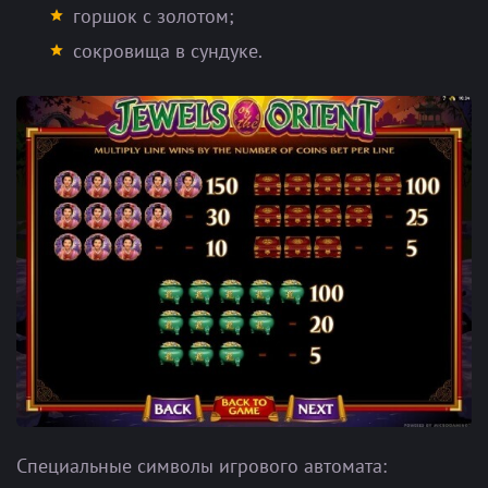
горшок с золотом;
сокровища в сундуке.
Специальные символы игрового автомата: