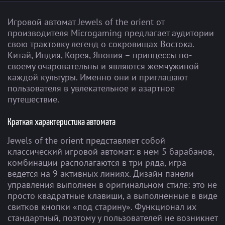
Игровой автомат Jewels of the orient от
производителя Microgaming предлагает аудитории
свою трактовку легенд о сокровищах Востока.
Китай, Индия, Корея, Япония – принцессы по-
своему очаровательны и являются жемчужиной
каждой культуры. Именно они и приглашают
пользователя в увлекательное и азартное
путешествие.
Краткая характеристика автомата
Jewels of the orient представляет собой
классический игровой автомат: в нем 5 барабанов,
комбинации располагаются в три ряда, игра
ведется на 9 активных линиях. Дизайн панели
управления выполнен в оригинальном стиле: это не
просто квадратные клавиши, а выполненные в виде
свитков кнопки «под старину». Функционал их
стандартный, поэтому у пользователей не возникнет