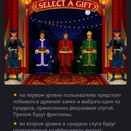
на первом уровне пользователю предстоит
побывать в древнем замке и выбрать один из
сундуков, принесенных дворцовым слугой.
Призом будут фриспины;
во втором уровне в сундуках слуги будут
определенные коэффициенты выплат;