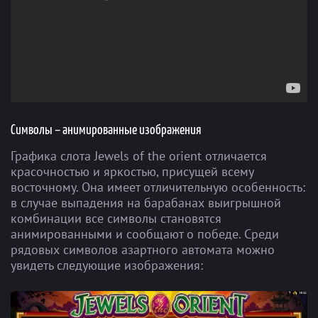
Символы – анимированные изображения
Графика слота Jewels of the orient отличается
красочностью и яркостью, присущей всему
восточному. Она имеет отличительную особенность:
в случае выпадения на барабанах выигрышной
комбинации все символы становятся
анимированными и сообщают о победе. Среди
рядовых символов азартного автомата можно
увидеть следующие изображения: