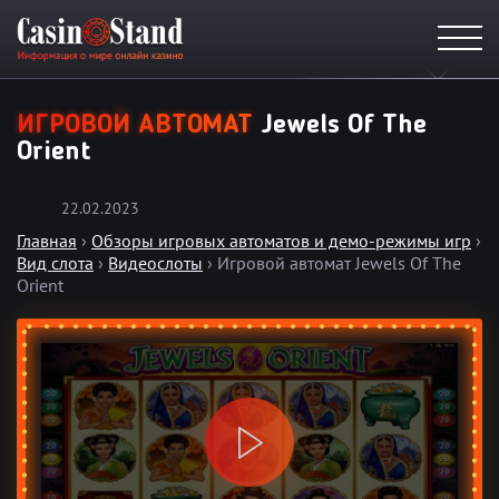
ИГРОВОЙ АВТОМАТ
Jewels Of The
Orient
22.02.2023
Главная
›
Обзоры игровых автоматов и демо-режимы игр
›
Вид слота
›
Видеослоты
›
Игровой автомат Jewels Of The
Orient