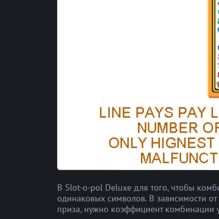
В Slot-o-pol Deluxe для того, чтобы ко
одинаковых символов. В зависимости от
приза, нужно коэффициент комбинации у