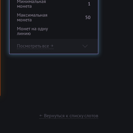
Минимальная
1
монета
Максимальная
50
монета
Монет на одну
линию
Коэффициент в
2x
Посмотреть все
бонусной игре
arrow_forward
Процент
ожидаемых
96.5%
возвратов (RTP)
Размер джек-
пота
Демо-режим
Да
Автоматическая
Да
игра
Бесплатные
Да
вращения
Вернуться к списку слотов
keyboard_backspace
Дикий символ
Да
(Wild)