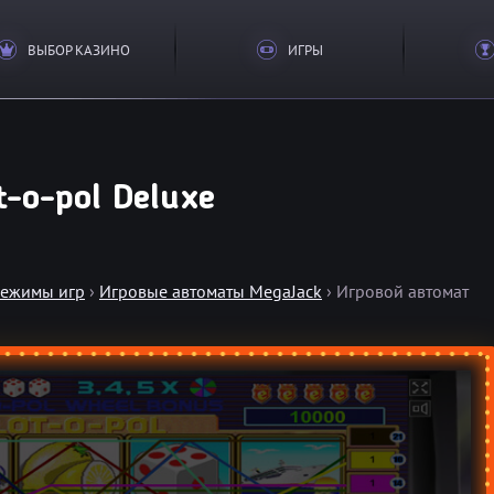
ВЫБОР КАЗИНО
ИГРЫ
t-o-pol Deluxe
режимы игр
›
Игровые автоматы MegaJack
›
Игровой автомат