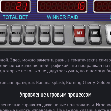
зной. Здесь можно заметить разные тематические симво
тличается качественной графикой, что настраивает на
 которые не только не дадут заскучать, но и помогут б
е аппараты, как Banana splash, Burning Cherry, Golden
Управление игровым процессом
 легкостью справятся даже новые пользователи. Игрово
новные кнопки управления. На каждой клавише есть на