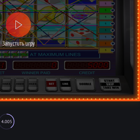
Запустить игру
4.005