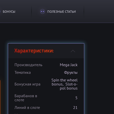
БОНУСЫ
ПОЛЕЗНЫЕ СТАТЬИ
Характеристики:
Производитель
Mega Jack
Тематика
Фрукты
Spin the wheel
Бонусная игра
bonus, Slot-o-
pol bonus
Барабанов в
5
слоте
Линий в слоте
21