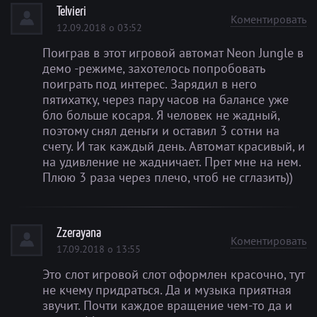
Telvieri
Коментировать
12.09.2018 о
03:52
Поиграв в этот игровой автомат Neon Jungle в
демо -режиме, захотелось попробовать
поиграть под интерес. Зарядил в него
пятихатку, через пару часов на балансе уже
бло больше косаря. Я человек не жадный,
поэтому снял деньги и оставил 3 сотни на
счету. И так каждый день. Автомат красивый, и
на удивление не жадничает. Прет мне на нем.
Плюю 3 раза через плечо, чтоб не сглазить))
Zzerayana
Коментировать
17.09.2018 о
13:55
Это слот игровой слот оформлен красочно, тут
не кчему придраться. Да и музыка приятная
звучит. Почти каждое вращение чем-то да и