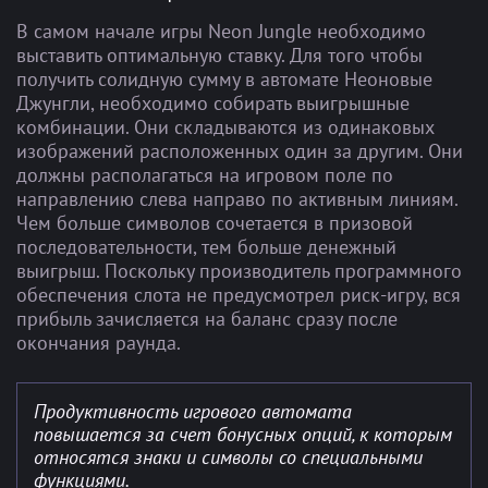
В самом начале игры Neon Jungle необходимо
выставить оптимальную ставку. Для того чтобы
получить солидную сумму в автомате Неоновые
Джунгли, необходимо собирать выигрышные
комбинации. Они складываются из одинаковых
изображений расположенных один за другим. Они
должны располагаться на игровом поле по
направлению слева направо по активным линиям.
Чем больше символов сочетается в призовой
последовательности, тем больше денежный
выигрыш. Поскольку производитель программного
обеспечения слота не предусмотрел риск-игру, вся
прибыль зачисляется на баланс сразу после
окончания раунда.
Продуктивность игрового автомата
повышается за счет бонусных опций, к которым
относятся знаки и символы со специальными
функциями.