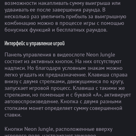
возможности накапливать сумму выигрыша или
удваивать ее после завершения раунда. В
несколько раз увеличить прибыль за выигрышную
комбинацию можно в процессе игры с помощью
бонусных функций и бесплатных раундов.
Интерфейс и управление игрой
Панель управления в видеослоте Neon Jungle
состоит из активных кнопок. На них отсутствуют
надписи. Но благодаря условным знакам можно
легко угадать их предназначение. Клавиша справа
внизу с двумя стрелками, движущимися по кругу,
запускает игровой процесс. Клавиша с такими же
стрелками, но поменьше и с буквой «А», активирует
автовоспроизведение. Кнопка с двумя разными
стопками монет определяет сумму совершенной
ставки.
Кнопки Neon Jungle, расположенные вверху
игрового поля, настраивают звуковое