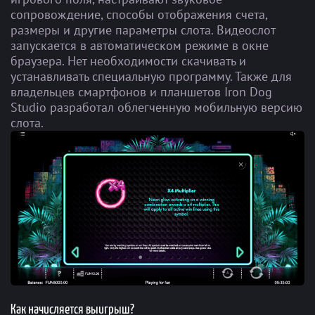
сопровождение, способы отображения счета,
размеры и другие параметры слота. Видеослот
запускается в автоматическом режиме в окне
браузера. Нет необходимости скачивать и
устанавливать специальную программу. Также для
владельцев смартфонов и планшетов Iron Dog
Studio разработал облегченную мобильную версию
слота.
Как начисляется выигрыш?