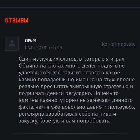
ОТЗЫВЫ
cawer
Коментировать
06.07.2018 о
03:44
Один из лучших слотов, в которые я играл.
Обычно на слотах много денег поднять не
удаётся, хотя всё зависит от того в какое
казино попадаешь, но именно на этих, вполне
реально просчитать выигрышную стратегию и
поднимать деньги регулярно. Почему то
админы казино, упорно не замечают данного
факта, чем я уже довольно давно и пользуюсь,
регулярно зарабатывая себе на пиво и
закуску. Советую и вам попробовать.