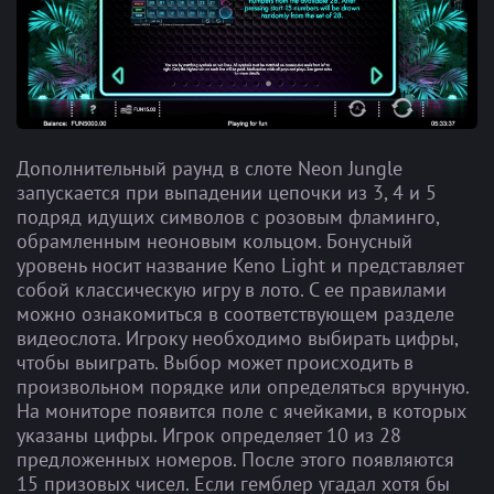
Дополнительный раунд в слоте Neon Jungle
запускается при выпадении цепочки из 3, 4 и 5
подряд идущих символов с розовым фламинго,
обрамленным неоновым кольцом. Бонусный
уровень носит название Keno Light и представляет
собой классическую игру в лото. С ее правилами
можно ознакомиться в соответствующем разделе
видеослота. Игроку необходимо выбирать цифры,
чтобы выиграть. Выбор может происходить в
произвольном порядке или определяться вручную.
На мониторе появится поле с ячейками, в которых
указаны цифры. Игрок определяет 10 из 28
предложенных номеров. После этого появляются
15 призовых чисел. Если гемблер угадал хотя бы