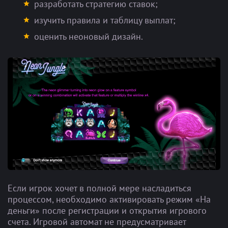
разработать стратегию ставок;
изучить правила и таблицу выплат;
оценить неоновый дизайн.
Если игрок хочет в полной мере насладиться
процессом, необходимо активировать режим «На
деньги» после регистрации и открытия игрового
счета. Игровой автомат не предусматривает