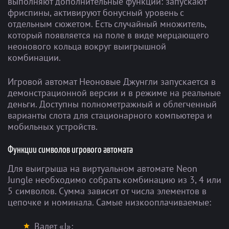
выполняют дополнительные функции: запускают
фриспины, активируют бонусный уровень с
отдельным сюжетом. Есть случайный множитель,
который появляется на поле в виде мерцающего
неонового кольца вокруг выигрышной
комбинации.
Игровой автомат Неоновые Джунгли запускается в
демонстрационной версии и в режиме на реальные
деньги. Доступны полнометражный и облегченный
варианты слота для стационарного компьютера и
мобильных устройств.
Функции символов игрового автомата
Для выигрыша на виртуальном автомате Neon
Jungle необходимо собрать комбинацию из 3, 4 или
5 символов. Сумма зависит от числа элементов в
цепочке и номинала. Самые низкооплачиваемые:
Валет «J»;