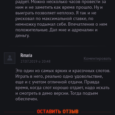
радует. Можно несколько часов провести за
ним и не заметить как время прошло. Ну и
выиграть позволяет неплохо. Я так и не
рисковал по максимальной ставке, по
немножку подымал себе. Впечатления о нем
положительные. Дал мне и адреналин и
деньгу.
Rimaria
Коментировать
27.07.2019 о
20:48
Это один из самых ярких и красочных слотов.
Играть в него, реально одно удовольствие,
еще и с учетом отличной отдачи. Правда
время, когда слот хорошо отдает, надо искать
и смотреть в демо версии. Тогда подъем
обеспечен.
ОСТАВИТЬ ОТЗЫВ