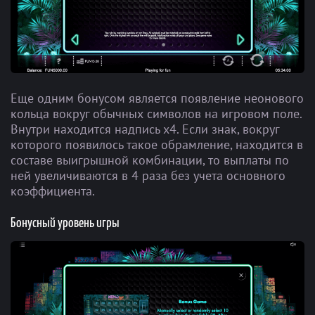
Еще одним бонусом является появление неонового
кольца вокруг обычных символов на игровом поле.
Внутри находится надпись х4. Если знак, вокруг
которого появилось такое обрамление, находится в
составе выигрышной комбинации, то выплаты по
ней увеличиваются в 4 раза без учета основного
коэффициента.
Бонусный уровень игры