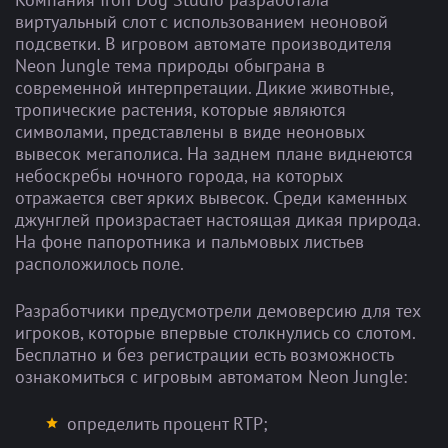
виртуальный слот с использованием неоновой
подсветки. В игровом автомате производителя
Neon Jungle тема природы обыграна в
современной интерпретации. Дикие животные,
тропические растения, которые являются
символами, представлены в виде неоновых
вывесок мегаполиса. На заднем плане виднеются
небоскребы ночного города, на которых
отражается свет ярких вывесок. Среди каменных
джунглей произрастает настоящая дикая природа.
На фоне папоротника и пальмовых листьев
расположилось поле.
Разработчики предусмотрели демоверсию для тех
игроков, которые впервые столкнулись со слотом.
Бесплатно и без регистрации есть возможность
ознакомиться с игровым автоматом Neon Jungle:
определить процент RTP;