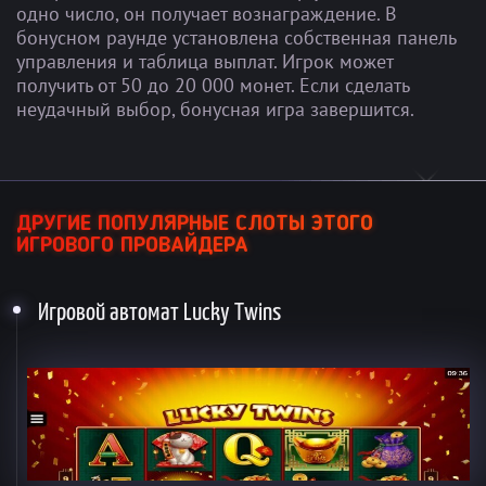
одно число, он получает вознаграждение. В
бонусном раунде установлена собственная панель
управления и таблица выплат. Игрок может
получить от 50 до 20 000 монет. Если сделать
неудачный выбор, бонусная игра завершится.
ДРУГИЕ ПОПУЛЯРНЫЕ СЛОТЫ ЭТОГО
ИГРОВОГО ПРОВАЙДЕРА
Игровой автомат Lucky Twins