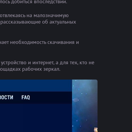
лось добиться впоследствии.
 отвлекаясь на малозначимую
, рассказывающие об актуальных
чает необходимость скачивания и
ройство и интернет, а для тех, кто не
лощадках рабочих зеркал.