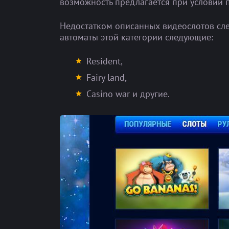
возможность предлагается при условии 
Недостатком описанных видеослотов сле
автоматы этой категории следующие:
Resident,
Fairy land,
Casino war и другие.