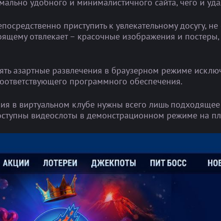
ально удобного и минималистичного сайта, чего и уда
посредственно приступить к увлекательному досугу, не
оящему отвлекает – красочные изображения и постеры
ять азартные развлечения в браузерном режиме исклю
соответствующего программного обеспечения.
 в виртуальном клубе нужны всего лишь подходящее уст
 доступны видеослоты в демонстрационном режиме на п