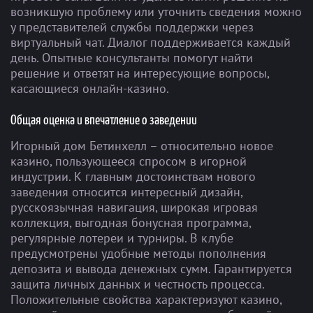
возникшую проблему или уточнить сведения можно
у представителей службы поддержки через
виртуальный чат. Диалог поддерживается каждый
день. Опытные консультанты помогут найти
решение и ответят на интересующие вопросы,
касающиеся онлайн-казино.
Общая оценка и впечатление о заведении
Игорный дом Бетинхелл – относительно новое
казино, пользующееся спросом в игорной
индустрии. К главным достоинствам нового
заведения относится интересный дизайн,
русскоязычная навигация, широкая игровая
коллекция, выгодная бонусная программа,
регулярные лотереи и турниры. В клубе
предусмотрены удобные методы пополнения
депозита и вывода денежных сумм. Гарантируется
защита личных данных и честность процесса.
Положительные свойства характеризуют казино,