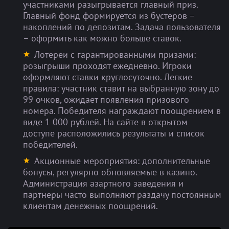
участниками разыгрывается главный приз.
Главный фонд формируется из бустеров –
накоплений по депозитам. Задача пользователя
– оформить как можно больше ставок.
Лотереи с гарантированными призами:
розыгрыши проходят ежедневно. Игроки
оформляют ставки круглосуточно. Легкие
правила: участник ставит на выбранную зону до
99 очков, ожидает появления призового
номера. Победителя награждают поощрением в
виде 1 000 рублей. На сайте в открытом
доступе расположились результаты и список
победителей.
Акционные мероприятия: дополнительные
бонусы, регулярно обновляемые в казино.
Администрация азартного заведения и
партнеры часто выполняют раздачу постоянным
клиентам денежных поощрений.