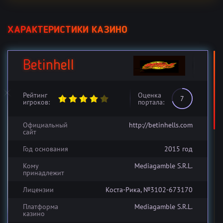
ХАРАКТЕРИСТИКИ КАЗИНО
Вetinhell
Рейтинг
Оценка
7
игроков:
портала:
Официальный
http://betinhells.com
сайт
Год основания
2015 год
Кому
Mediagamble S.R.L.
принадлежит
Лицензии
Коста-Рикa, №3102-673170
Платформа
Mediagamble S.R.L.
казино