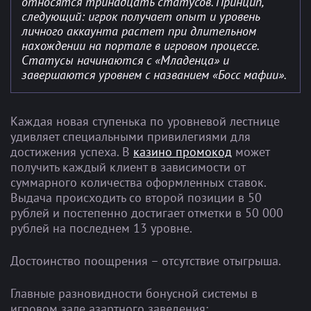
относятся тринадцать статусов. Принцип,
следующий: игрок получает опыт и уровень
личного аккаунта растет при длительном
нахождении на портале в игровом процессе.
Статусы начинаются с «Младенца» и
завершаются уровнем с названием «Босс мафии».
Каждая новая ступенька по уровневой лестнице
удивляет специальными привилегиями для
достижения успеха. В
казино промокод
может
получить каждый клиент в зависимости от
суммарного количества оформленных ставок.
Выдача происходить со второй позиции в 50
рублей и постепенно достигает отметки в 50 000
рублей на последнем 13 уровне.
Достоинство поощрения – отсутствие отыгрыша.
Главные разновидности бонусной системы в
игровом зале азартного заведения: