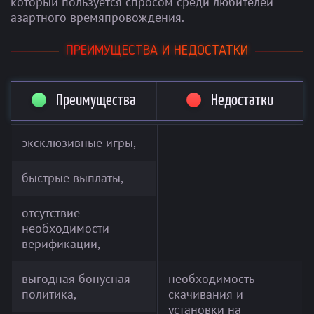
который пользуется спросом среди любителей
азартного времяпровождения.
ПРЕИМУЩЕСТВА И НЕДОСТАТКИ
Преимущества
Недостатки
эксклюзивные игры,
быстрые выплаты,
отсутствие
необходимости
верификации,
выгодная бонусная
необходимость
политика,
скачивания и
установки на