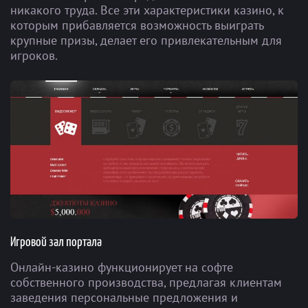
никакого труда. Все эти характеристики казино, к
которым прибавляется возможность выиграть
крупные призы, делает его привлекательным для
игроков.
Игровой зал портала
Онлайн-казино функционирует на софте
собственного производства, предлагая клиентам
заведения персональные предложения и