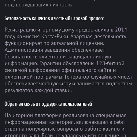
подтверждающих личность.
Безопасность клиентов и честный игровой процесс
Регистрацию игорному дому предоставила в 2014
году комиссия Коста-Рики. Азартная деятельность
функционирует по актуальной лицензии.
Администрация заведения обеспечивает
безопасность клиентов и защищает личную
информацию. Гарантии обусловлены 128-битной
системой шифрования официального сайта и
клиентской программы. Генератор случайных чисел
обеспечивает честную игру и занимается подсчетом
результатов каждой ставки.
Обратная связь и поддержка пользователей
На игорной платформе реализована специальная
информационная категория, включающая в себя
ответ на популярные вопросы о работе казино и
игрового зала. Если не удалось найти решение на