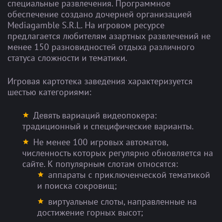
специальные развлечения. Программное
обеспечение создано дочерней организацией
Mediagamble S.R.L. На игровом ресурсе
предлагается любителям азартных развлечений не
менее 150 разновидностей отдыха различного
статуса сложности и тематики.
Игровая картотека заведения характеризуется
шестью категориями:
Девять вариаций видеопокера:
традиционный и специфические варианты.
Не менее 100 игровых автоматов,
численность которых регулярно обновляется на
сайте. К популярным слотам относятся:
аппараты с приключенческой тематикой
и поиска сокровищ;
виртуальные слоты, направленные на
достижение горных высот;