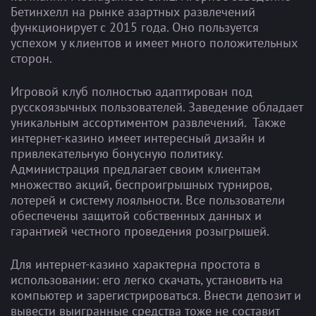
Способы
Банковские карты, WebMoney,
Бетинхелл на рынке азартных развлечений
пополнения
QIWI, SMS-платежи, Moneta.ru,
функционирует с 2015 года. Оно пользуется
Компей, Альфа-клик,
Промсвязьбанк, Сбербанк,
успехом у клиентов и имеет много положительных
Яндекс.деньги, Контакт24
сторон.
Способы вывода
WebMoney, QIWI, Moneta.ru,
Компей, Альфа-клик,
Игровой клуб полностью адаптирован под
Промсвязьбанк, Сбербанк,
Яндекс.деньги
русскоязычных пользователей. Заведение обладает
уникальным ассортиментом развлечений. Также
Ограничение по
Мальта, Молдова, США, Франция
интернет-казино имеет интересный дизайн и
странам
привлекательную бонусную политику.
Live-чат
Да
Администрация предлагает своим клиентам
множество акций, беспроигрышных турниров,
Контакты
Электронная почта:
проекта
promo@betinhell.com
Телефон:
лотерей и систему лояльности. Все пользователи
+50640018910 Скайп: betinhel
обеспечены защитой собственных данных и
гарантией честного проведения розыгрышей.
Для интернет-казино характерна простота в
использовании: его легко скачать, установить на
компьютер и зарегистрироваться. Внести депозит и
вывести выигранные средства тоже не составит