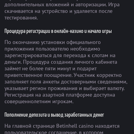
дополнительных вложений и авторизации. Игра
скачивается на устройство и удаляется после
тестирования.
Процедура регистрации в онлайн-казино и начало игры
По окончанию установки официального
приложения пользователю необходимо
зарегистрироваться для перехода к слотам на
деньги. Процедура создания личного кабинета
займет не более пяти минут и подарит
приветственное поощрение. Участник корректно
заполняет поля анкеты достоверными сведениями,
указывает регион проживания и выбирает валюту.
Регистрация на азартной платформе доступна
совершеннолетним игрокам.
Пополнение депозита и вывод заработанных денег
На главной странице Вetinhell casino находится
пользовательское соглашение, в котором