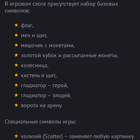
В игровом слоте присутствует набор базовых
символов:
флаг,
меч и щит,
мешочек с монетами,
золотой кубок и рассыпанные монеты,
колесница,
кистень и щит,
гладиатор – герой,
гладиатор – злодей,
ворота на арену.
Специальные символы игры:
колизей (Scatter) – заменяет любую картинку