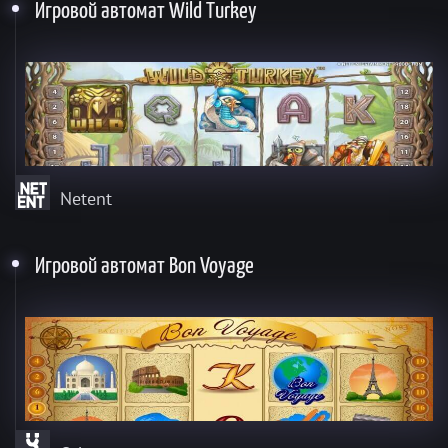
Игровой автомат Wild Turkey
Netent
Игровой автомат Вon Voyage