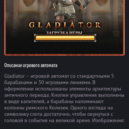
Описание игрового автомата
Gladiator – игровой автомат со стандартными 5
барабанами и 30 игровыми линиями. В
оформлении использованы элементы архитектуры
античного периода. Кнопки управления выполнены
в виде капителей, а барабаны напоминают
колонны римского Колизея. Одного взгляда на
символику слота достаточно, чтобы окунуться с
головой в события на великой арене. Изображения: