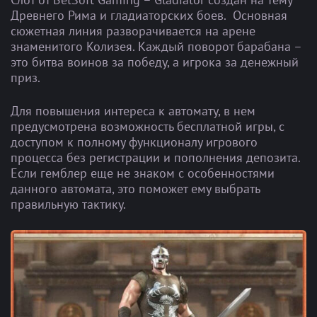
Древнего Рима и гладиаторских боев. Основная
сюжетная линия разворачивается на арене
знаменитого Колизея. Каждый поворот барабана –
это битва воинов за победу, а игрока за денежный
приз.
Для повышения интереса к автомату, в нем
предусмотрена возможность бесплатной игры, с
доступом к полному функционалу игрового
процесса без регистрации и пополнения депозита.
Если гемблер еще не знаком с особенностями
данного автомата, это поможет ему выбрать
правильную тактику.