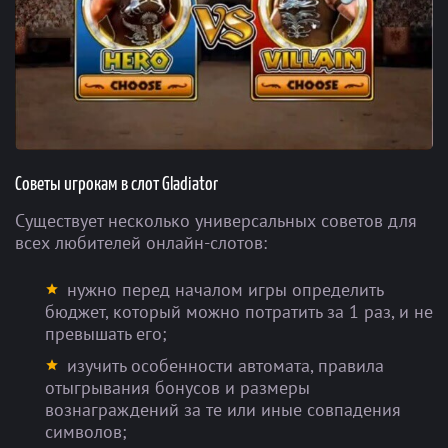
Советы игрокам в слот Gladiator
Существует несколько универсальных советов для
всех любителей онлайн-слотов:
нужно перед началом игры определить
бюджет, который можно потратить за 1 раз, и не
превышать его;
изучить особенности автомата, правила
отыгрывания бонусов и размеры
вознаграждений за те или иные совпадения
символов;