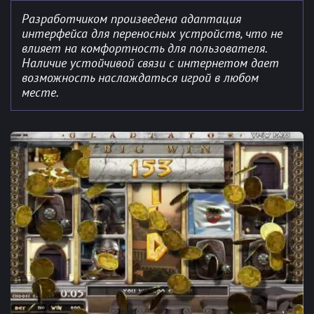
Разработчиком произведена адаптация
интерфейса для переносных устройств, что не
влияет на комфортность для пользователя.
Наличие устойчивой связи с интернетом дает
возможность наслаждаться игрой в любом
месте.