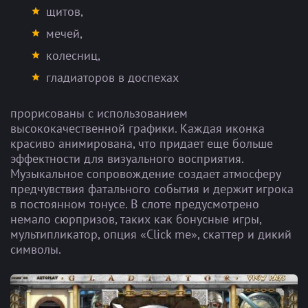
щитов,
мечей,
колесниц,
гладиаторов в доспехах
прорисованы с использованием
высококачественной графики. Каждая иконка
красиво анимирована, что придает еще больше
эффектности для визуального восприятия.
Музыкальное сопровождение создает атмосферу
предчувствия фатального события и держит игрока
в постоянном тонусе. В слоте предусмотрено
немало сюрпризов, таких как бонусные игры,
мультипликатор, опция «Click me», скаттер и дикий
символы.