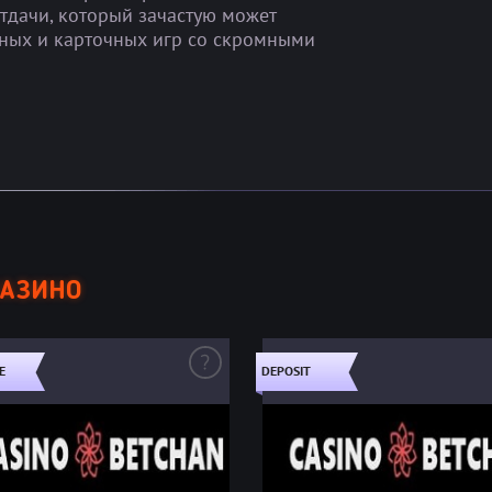
тдачи, который зачастую может
ьных и карточных игр со скромными
КАЗИНО
E
DEPOSIT
До 100 долларов за
50% за третий депо
приветственный бонус в
казино Б
Betchan casino
К
казино Бетчан
Действ
Betchan casino
Казино
Активен до отмены
Действителе