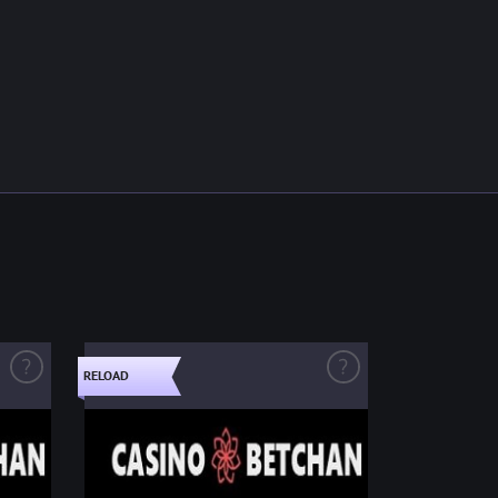
RELOAD
зит в
До 2 500 рублей за релоад
етчан
бонус в казино Бетчан
азино
Betchan casino
Казино
ителе
Действителе
Активен до отмены
н до
н до