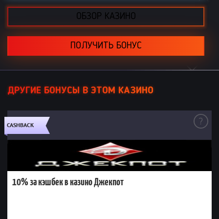
ОБЗОР КАЗИНО
ПОЛУЧИТЬ БОНУС
ДРУГИЕ БОНУСЫ В ЭТОМ КАЗИНО
CASHBACK
10% за кэшбек в казино Джекпот
Jackpot Casino
Казино
Активен до отмены
Действителен до
Кэшбэк
Тип бонуса
до 15%
Размер бонуса
Нет
Вейджер (Wager)
10% за кэшбек в казино Джекпот
Нет
Код-бонуса
Нет
Эксклюзивный бонус
Да
Возможность вывести бонус
Австралия, Бельгия, Германия,