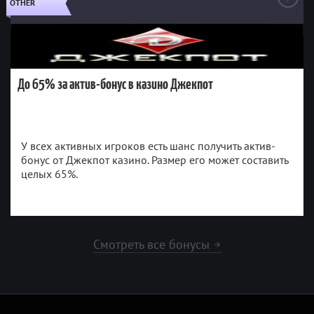
OTHER
До 65% за актив-бонус в казино Джекпот
Jackpot Casino
Казино
Активен до отмены
Действителен до
Актив-бонус
Тип бонуса
До 65%
Размер бонуса
Нет
Дополнительный бонус
До 65% за актив-бонус в казино Джекпот
Нет
Вейджер (Wager)
Нет
Код-бонуса
Нет
Эксклюзивный бонус
50$
Минимальный депозит
У всех активных игроков есть шанс получить актив-
Да
Возможность вывести бонус
бонус от Джекпот казино. Размер его может составить
целых 65%.
ПОЛУЧИТЬ
Смотреть все бонусы
arrow_forward