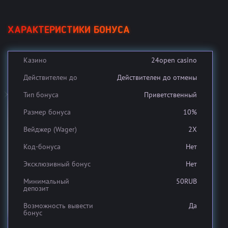
ХАРАКТЕРИСТИКИ БОНУСА
Казино
24open casino
Действителен до
Действителен до отмены
Тип бонуса
Приветственный
Размер бонуса
10%
Вейджер (Wager)
2X
Код-бонуса
Нет
Эксклюзивный бонус
Нет
Минимальный
50RUB
депозит
Возможность вывести
Да
бонус