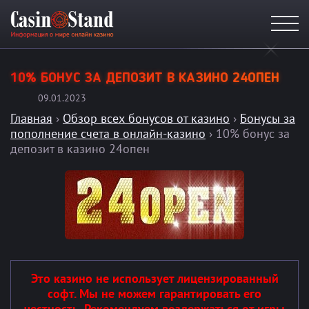
10% БОНУС ЗА ДЕПОЗИТ В КАЗИНО 24ОПЕН
09.01.2023
Главная
›
Обзор всех бонусов от казино
›
Бонусы за
пополнение счета в онлайн-казино
›
10% бонус за
депозит в казино 24опен
Это казино не использует лицензированный
софт. Мы не можем гарантировать его
честность. Рекомендуем воздержаться от игры